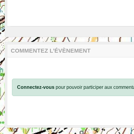
COMMENTEZ L’ÉVÈNEMENT
Connectez-vous
pour pouvoir participer aux commenta