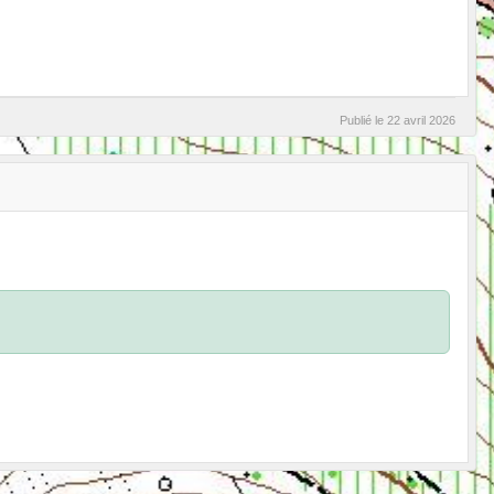
Publié le
22 avril 2026