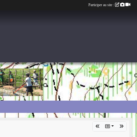
Participer au site :