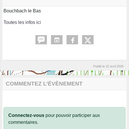
Bouchbach le Bas
Toutes les infos ici
Publié le
22 avril 2026
COMMENTEZ L’ÉVÈNEMENT
Connectez-vous
pour pouvoir participer aux
commentaires.