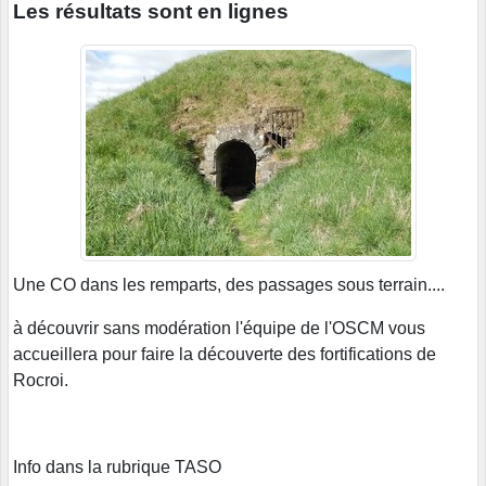
Les résultats sont en lignes
Une CO dans les remparts, des passages sous terrain....
à découvrir sans modération l'équipe de l'OSCM vous
accueillera pour faire la découverte des fortifications de
Rocroi.
Info dans la rubrique TASO