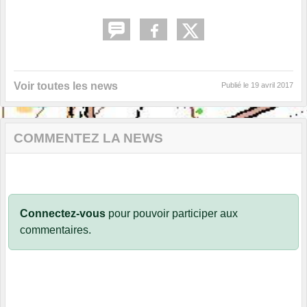
Voir toutes les news
Publié le
19 avril 2017
COMMENTEZ LA NEWS
Connectez-vous
pour pouvoir participer aux
commentaires.