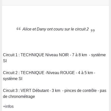
Alice et Dany ont couru sur le circuit 2
Circuit 1 : TECHNIQUE Niveau NOIR - 7 à 8 km - système
SI
Circuit 2 : TECHNIQUE -Niveau ROUGE - 4 à 5 km -
système SI
Circuit 3 : VERT Débutant - 3 km - pinces de contrôle - pas
de chronométrage
+infos