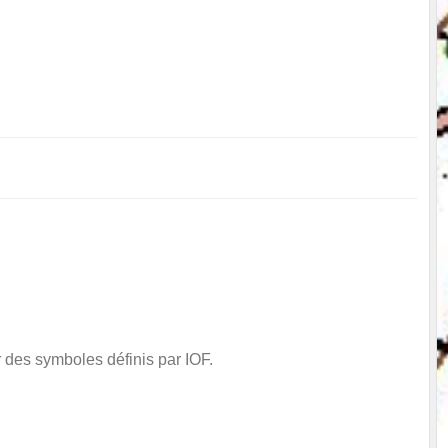
ar des symboles définis par IOF.