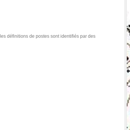
es définitions de postes sont identifiés par des