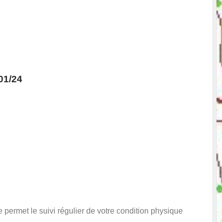
1/24
e permet le suivi régulier de votre condition physique